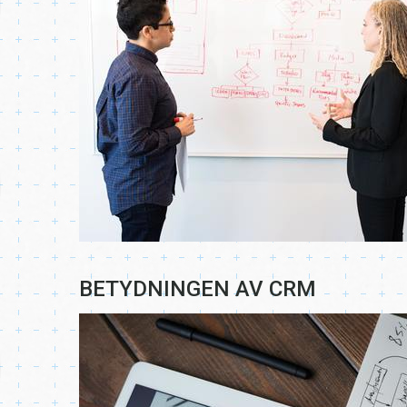
BETYDNINGEN AV CRM