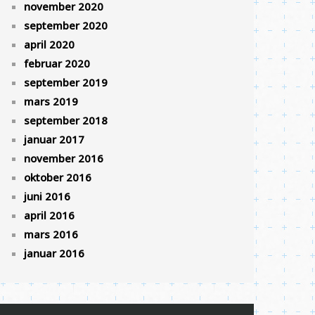
november 2020
september 2020
april 2020
februar 2020
september 2019
mars 2019
september 2018
januar 2017
november 2016
oktober 2016
juni 2016
april 2016
mars 2016
januar 2016