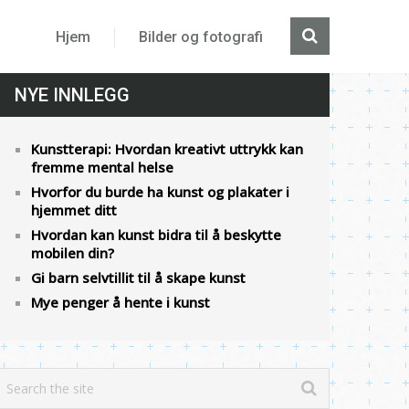
Hjem
Bilder og fotografi
NYE INNLEGG
Kunstterapi: Hvordan kreativt uttrykk kan
fremme mental helse
Hvorfor du burde ha kunst og plakater i
hjemmet ditt
Hvordan kan kunst bidra til å beskytte
mobilen din?
Gi barn selvtillit til å skape kunst
Mye penger å hente i kunst