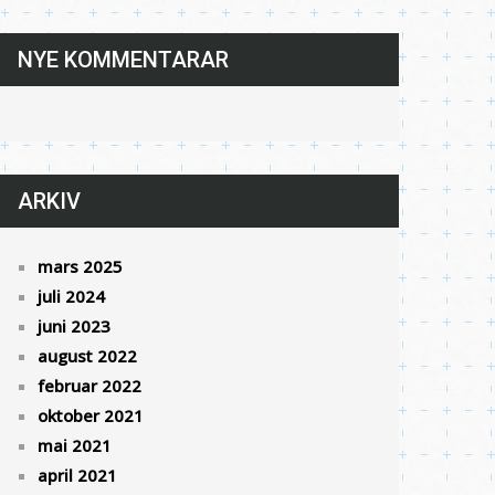
NYE KOMMENTARAR
ARKIV
mars 2025
juli 2024
juni 2023
august 2022
februar 2022
oktober 2021
mai 2021
april 2021