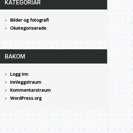
KATEGORIAR
Bilder og fotografi
Okategoriserade
BAKOM
Logg inn
Innleggstraum
Kommentarstraum
WordPress.org